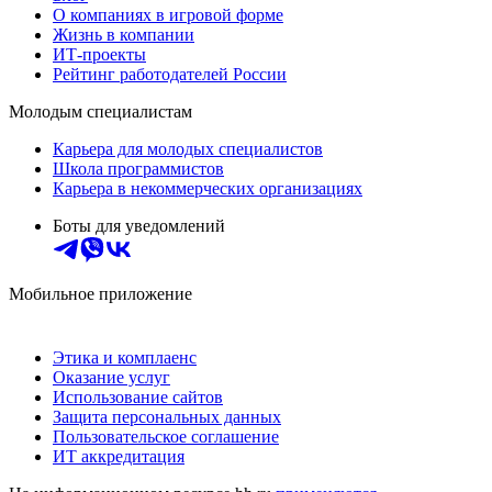
О компаниях в игровой форме
Жизнь в компании
ИТ-проекты
Рейтинг работодателей России
Молодым специалистам
Карьера для молодых специалистов
Школа программистов
Карьера в некоммерческих организациях
Боты для уведомлений
Мобильное приложение
Этика и комплаенс
Оказание услуг
Использование сайтов
Защита персональных данных
Пользовательское соглашение
ИТ аккредитация