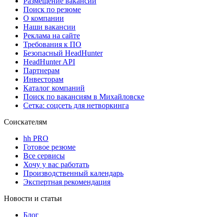
Размещение вакансий
Поиск по резюме
О компании
Наши вакансии
Реклама на сайте
Требования к ПО
Безопасный HeadHunter
HeadHunter API
Партнерам
Инвесторам
Каталог компаний
Поиск по вакансиям в Михайловске
Сетка: соцсеть для нетворкинга
Соискателям
hh PRO
Готовое резюме
Все сервисы
Хочу у вас работать
Производственный календарь
Экспертная рекомендация
Новости и статьи
Блог