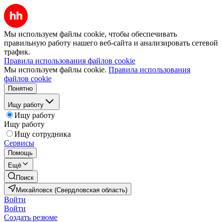
Мы используем файлы cookie, чтобы обеспечивать
правильную работу нашего веб-сайта и анализировать сетевой
трафик.
Правила использования файлов cookie
Мы используем файлы cookie.
Правила использования
файлов cookie
Понятно
Ищу работу
Ищу работу
Ищу работу
Ищу сотрудника
Сервисы
Помощь
Ещё
Поиск
Михайловск (Свердловская область)
Войти
Войти
Создать резюме