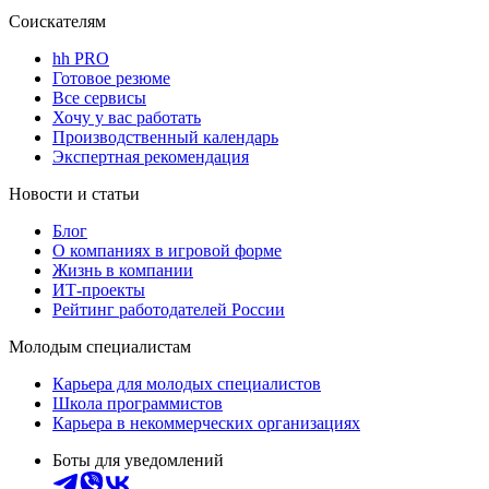
Соискателям
hh PRO
Готовое резюме
Все сервисы
Хочу у вас работать
Производственный календарь
Экспертная рекомендация
Новости и статьи
Блог
О компаниях в игровой форме
Жизнь в компании
ИТ-проекты
Рейтинг работодателей России
Молодым специалистам
Карьера для молодых специалистов
Школа программистов
Карьера в некоммерческих организациях
Боты для уведомлений