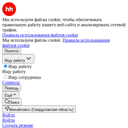
Мы используем файлы cookie, чтобы обеспечивать
правильную работу нашего веб-сайта и анализировать сетевой
трафик.
Правила использования файлов cookie
Мы используем файлы cookie.
Правила использования
файлов cookie
Понятно
Ищу работу
Ищу работу
Ищу работу
Ищу сотрудника
Сервисы
Помощь
Ещё
Поиск
Михайловск (Свердловская область)
Войти
Войти
Создать резюме