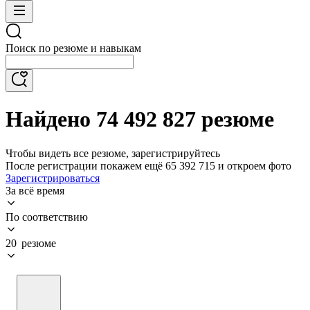
Поиск по резюме и навыкам
Найдено 74 492 827 резюме
Чтобы видеть все резюме, зарегистрируйтесь
После регистрации покажем ещё 65 392 715 и откроем фото
Зарегистрироваться
За всё время
По соответствию
20 резюме