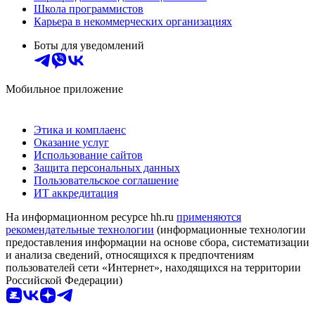
Школа программистов
Карьера в некоммерческих организациях
Боты для уведомлений
Мобильное приложение
Этика и комплаенс
Оказание услуг
Использование сайтов
Защита персональных данных
Пользовательское соглашение
ИТ аккредитация
На информационном ресурсе hh.ru
применяются
рекомендательные технологии
(информационные технологии
предоставления информации на основе сбора, систематизации
и анализа сведений, относящихся к предпочтениям
пользователей сети «Интернет», находящихся на территории
Российской Федерации)