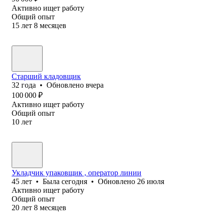
Активно ищет работу
Общий опыт
15
лет
8
месяцев
Старший кладовщик
32
года
•
Обновлено
вчера
100 000
₽
Активно ищет работу
Общий опыт
10
лет
Укладчик упаковщик , оператор линии
45
лет
•
Была
сегодня
•
Обновлено
26 июля
Активно ищет работу
Общий опыт
20
лет
8
месяцев