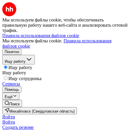
Мы используем файлы cookie, чтобы обеспечивать
правильную работу нашего веб-сайта и анализировать сетевой
трафик.
Правила использования файлов cookie
Мы используем файлы cookie.
Правила использования
файлов cookie
Понятно
Ищу работу
Ищу работу
Ищу работу
Ищу сотрудника
Сервисы
Помощь
Ещё
Поиск
Михайловск (Свердловская область)
Войти
Войти
Создать резюме