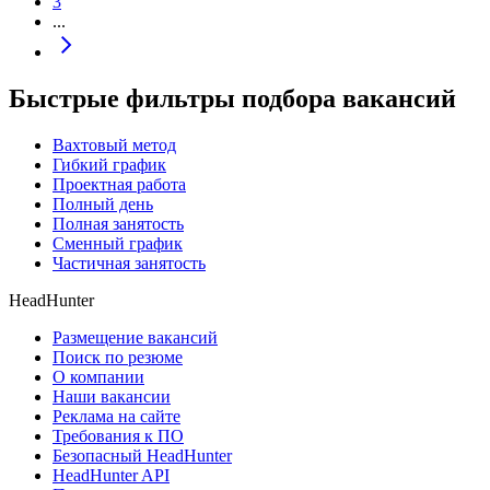
3
...
Быстрые фильтры подбора вакансий
Вахтовый метод
Гибкий график
Проектная работа
Полный день
Полная занятость
Сменный график
Частичная занятость
HeadHunter
Размещение вакансий
Поиск по резюме
О компании
Наши вакансии
Реклама на сайте
Требования к ПО
Безопасный HeadHunter
HeadHunter API