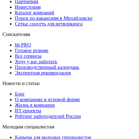
Партнерам
Инвесторам
Каталог компаний
Поиск по вакансиям в Михайловске
Сетка: соцсеть для нетворкинга
Соискателям
hh PRO
Готовое резюме
Все сервисы
Хочу у вас работать
Производственный календарь
Экспертная рекомендация
Новости и статьи
Блог
О компаниях в игровой форме
Жизнь в компании
ИТ-проекты
Рейтинг работодателей России
Молодым специалистам
Карьера для молодых специалистов