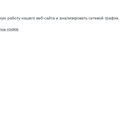
ую работу нашего веб-сайта и анализировать сетевой трафик.
ов cookie