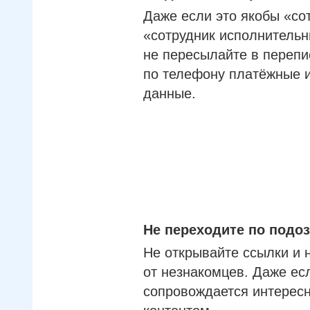
Даже если это якобы «со
«сотрудник исполнительн
не пересылайте в перепи
по телефону платёжные 
данные.
Не переходите по под
Не открывайте ссылки и 
от незнакомцев. Даже ес
сопровождается интерес