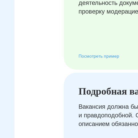
деятельность докум
проверку модерацие
Посмотреть пример
Подробная в
Вакансия должна бы
и правдоподобной. 
описанием обязанно