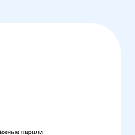
дёжные пароли