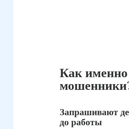
Как именно
мошенники
Запрашивают де
до работы