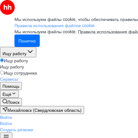
Мы используем файлы cookie, чтобы обеспечивать правильн
Правила использования файлов cookie
Мы используем файлы cookie.
Правила использования файл
Понятно
Ищу работу
Ищу работу
Ищу работу
Ищу сотрудника
Сервисы
Помощь
Ещё
Поиск
Михайловск (Свердловская область)
Войти
Войти
Создать резюме