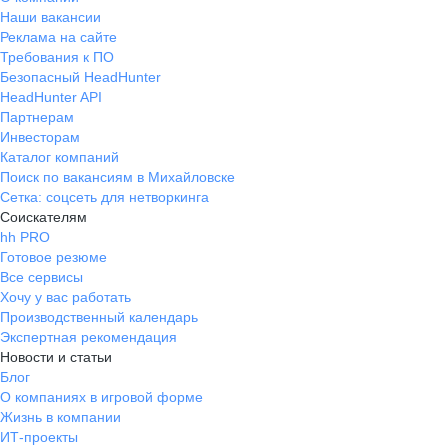
Наши вакансии
Реклама на сайте
Требования к ПО
Безопасный HeadHunter
HeadHunter API
Партнерам
Инвесторам
Каталог компаний
Поиск по вакансиям в Михайловске
Сетка: соцсеть для нетворкинга
Соискателям
hh PRO
Готовое резюме
Все сервисы
Хочу у вас работать
Производственный календарь
Экспертная рекомендация
Новости и статьи
Блог
О компаниях в игровой форме
Жизнь в компании
ИТ-проекты