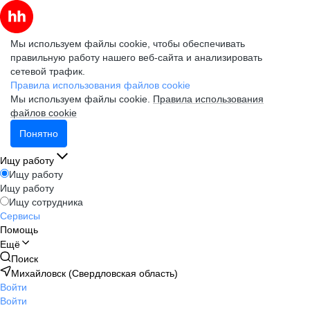
Мы используем файлы cookie, чтобы обеспечивать
правильную работу нашего веб-сайта и анализировать
сетевой трафик.
Правила использования файлов cookie
Мы используем файлы cookie.
Правила использования
файлов cookie
Понятно
Ищу работу
Ищу работу
Ищу работу
Ищу сотрудника
Сервисы
Помощь
Ещё
Поиск
Михайловск (Свердловская область)
Войти
Войти