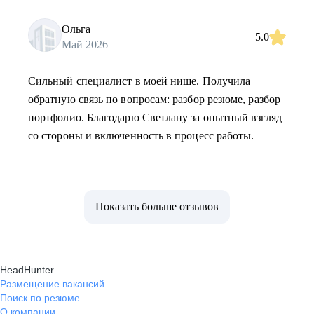
Ольга
5.0
Май 2026
Сильный специалист в моей нише. Получила
обратную связь по вопросам: разбор резюме, разбор
портфолио. Благодарю Светлану за опытный взгляд
со стороны и включенность в процесс работы.
Показать больше отзывов
HeadHunter
Размещение вакансий
Поиск по резюме
О компании