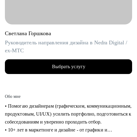
Светлана Горшкова
Руководитель направления дизайна в Nedra Digital /
ex-МТС
Выбрать услугу
Обо мне
• Помогаю дизайнерам (графическим, коммуникационным,
продуктовым, UI/UX) усилить портфолио, подготовиться к
собеседованиям и уверенно проходить отбор.
• 10+ лет в маркетинге и дизайне - от графики и