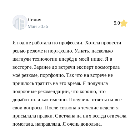
Лилия
5.0
Май 2026
Я год не работала по профессии. Хотела провести
ревью резюме и портфолио. Узнать, насколько
шагнули технологии вперёд в моей нише. Я в
восторге. Заранее до встречи эксперт посмотрела
моё резюме, портфолио. Так что на встрече не
пришлось тратить на это время. Я получила
подробные рекомендации, что хорошо, что
доработать и как именно. Получила ответы на все
свои вопросы. После созвона в течение недели я
присылала правки, Светлана на них всегда отвечала,
помогала, направляла. Я очень довольна.