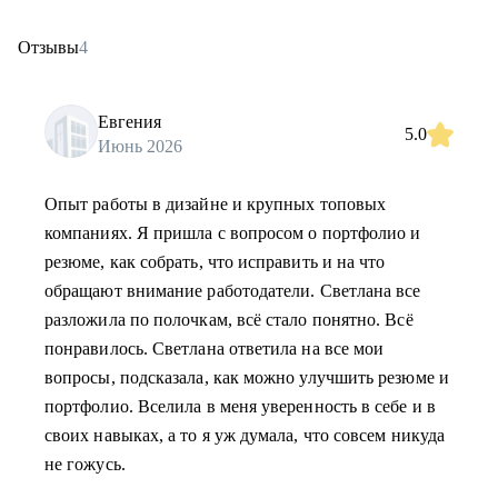
Отзывы
4
Евгения
5.0
Июнь 2026
Опыт работы в дизайне и крупных топовых
компаниях. Я пришла с вопросом о портфолио и
резюме, как собрать, что исправить и на что
обращают внимание работодатели. Светлана все
разложила по полочкам, всё стало понятно. Всё
понравилось. Светлана ответила на все мои
вопросы, подсказала, как можно улучшить резюме и
портфолио. Вселила в меня уверенность в себе и в
своих навыках, а то я уж думала, что совсем никуда
не гожусь.