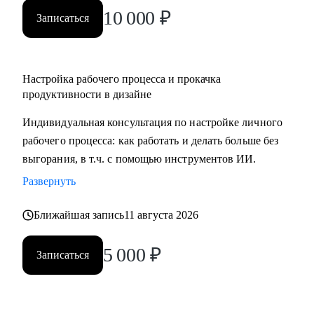
10 000
₽
Записаться
Настройка рабочего процесса и прокачка
продуктивности в дизайне
Индивидуальная консультация по настройке личного
рабочего процесса: как работать и делать больше без
выгорания, в т.ч. с помощью инструментов ИИ.
Развернуть
Ближайшая запись
11 августа 2026
5 000
₽
Записаться