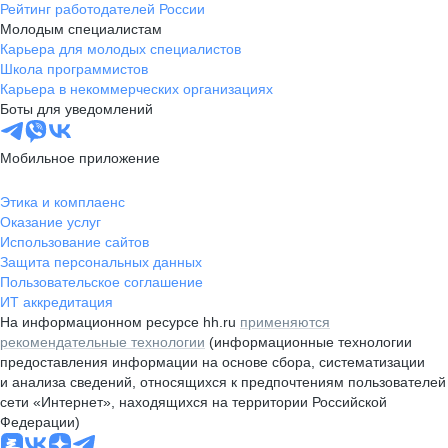
Рейтинг работодателей России
Молодым специалистам
Карьера для молодых специалистов
Школа программистов
Карьера в некоммерческих организациях
Боты для уведомлений
Мобильное приложение
Этика и комплаенс
Оказание услуг
Использование сайтов
Защита персональных данных
Пользовательское соглашение
ИТ аккредитация
На информационном ресурсе hh.ru
применяются
рекомендательные технологии
(информационные технологии
предоставления информации на основе сбора, систематизации
и анализа сведений, относящихся к предпочтениям пользователей
сети «Интернет», находящихся на территории Российской
Федерации)