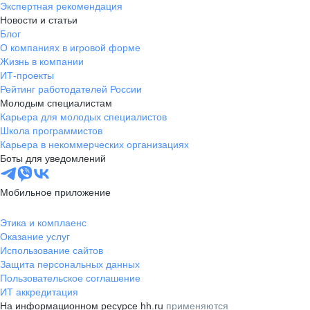
Экспертная рекомендация
Новости и статьи
Блог
О компаниях в игровой форме
Жизнь в компании
ИТ-проекты
Рейтинг работодателей России
Молодым специалистам
Карьера для молодых специалистов
Школа программистов
Карьера в некоммерческих организациях
Боты для уведомлений
Мобильное приложение
Этика и комплаенс
Оказание услуг
Использование сайтов
Защита персональных данных
Пользовательское соглашение
ИТ аккредитация
На информационном ресурсе hh.ru
применяются