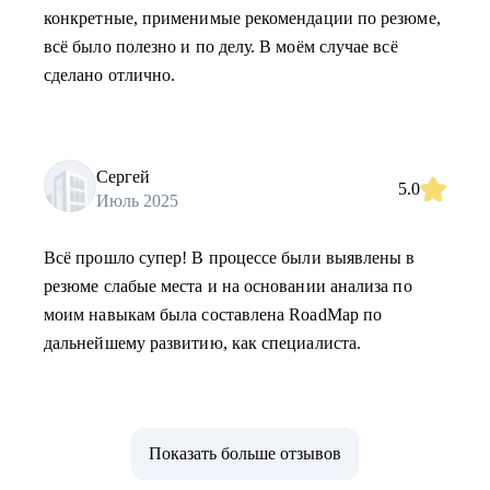
конкретные, применимые рекомендации по резюме,
всё было полезно и по делу. В моём случае всё
сделано отлично.
Сергей
5.0
Июль 2025
Всё прошло супер! В процессе были выявлены в
резюме слабые места и на основании анализа по
моим навыкам была составлена RoadMap по
дальнейшему развитию, как специалиста.
Показать больше отзывов