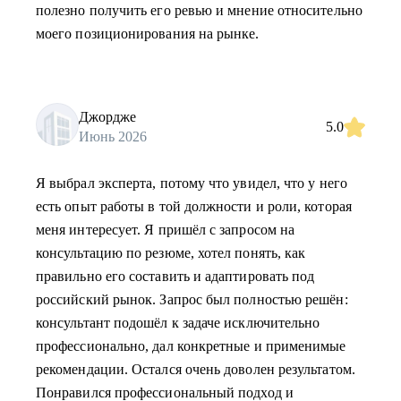
полезно получить его ревью и мнение относительно
моего позиционирования на рынке.
Джордже
5.0
Июнь 2026
Я выбрал эксперта, потому что увидел, что у него
есть опыт работы в той должности и роли, которая
меня интересует. Я пришёл с запросом на
консультацию по резюме, хотел понять, как
правильно его составить и адаптировать под
российский рынок. Запрос был полностью решён:
консультант подошёл к задаче исключительно
профессионально, дал конкретные и применимые
рекомендации. Остался очень доволен результатом.
Понравился профессиональный подход и