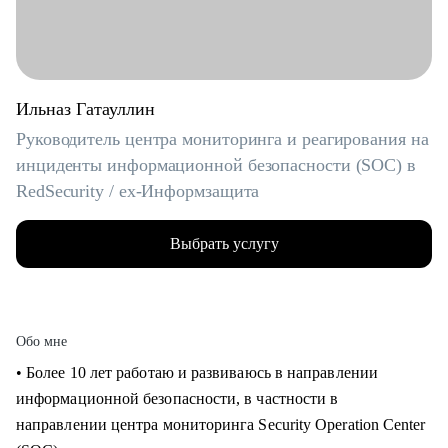
Ильназ Гатауллин
Руководитель центра мониторинга и реагирования на
инциденты информационной безопасности (SOC) в
RedSecurity / ex-Информзащита
Выбрать услугу
Обо мне
• Более 10 лет работаю и развиваюсь в направлении
информационной безопасности, в частности в
направлении центра мониторинга Security Operation Center