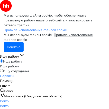
Мы используем файлы cookie, чтобы обеспечивать
правильную работу нашего веб-сайта и анализировать
сетевой трафик.
Правила использования файлов cookie
Мы используем файлы cookie.
Правила использования
файлов cookie
Понятно
Ищу работу
Ищу работу
Ищу работу
Ищу сотрудника
Сервисы
Помощь
Ещё
Поиск
Михайловск (Свердловская область)
Войти
Войти