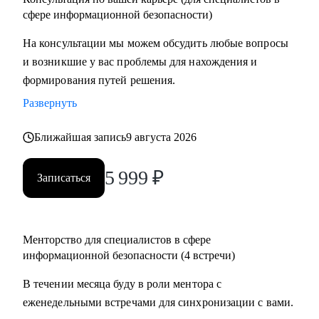
сфере информационной безопасности)
На консультации мы можем обсудить любые вопросы
и возникшие у вас проблемы для нахождения и
формирования путей решения.
Развернуть
Ближайшая запись
9 августа 2026
5 999
₽
Записаться
Менторство для специалистов в сфере
информационной безопасности (4 встречи)
В течении месяца буду в роли ментора с
еженедельными встречами для синхронизации с вами.