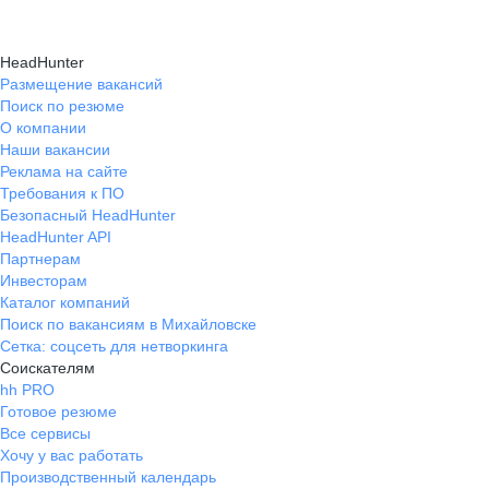
HeadHunter
Размещение вакансий
Поиск по резюме
О компании
Наши вакансии
Реклама на сайте
Требования к ПО
Безопасный HeadHunter
HeadHunter API
Партнерам
Инвесторам
Каталог компаний
Поиск по вакансиям в Михайловске
Сетка: соцсеть для нетворкинга
Соискателям
hh PRO
Готовое резюме
Все сервисы
Хочу у вас работать
Производственный календарь