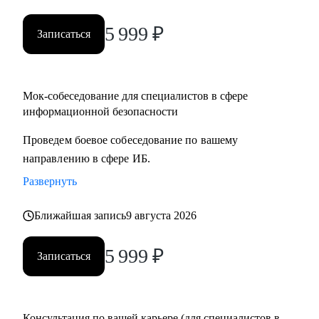
5 999
₽
Записаться
Мок-собеседование для специалистов в сфере
информационной безопасности
Проведем боевое собеседование по вашему
направлению в сфере ИБ.
Развернуть
Ближайшая запись
9 августа 2026
5 999
₽
Записаться
Консультация по вашей карьере (для специалистов в