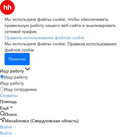
Мы используем файлы cookie, чтобы обеспечивать
правильную работу нашего веб-сайта и анализировать
сетевой трафик.
Правила использования файлов cookie
Мы используем файлы cookie.
Правила использования
файлов cookie
Понятно
Ищу работу
Ищу работу
Ищу работу
Ищу сотрудника
Сервисы
Помощь
Ещё
Поиск
Михайловск (Свердловская область)
Войти
Войти