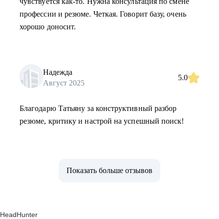
чувствуется как-то. Нужна консультация по смене
профессии и резюме. Четкая. Говорит базу, очень
хорошо доносит.
Надежда
5.0
Август 2025
Благодарю Татьяну за конструктивный разбор
резюме, критику и настрой на успешный поиск!
Показать больше отзывов
HeadHunter