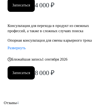
4 000
₽
Записаться
Консультация для перехода в продукт из смежныx
профессий, а также в сложных случаях поиска
Опорная консультация для смены карьерного трека
Развернуть
Ближайшая запись
1 сентября 2026
8 000
₽
Записаться
Отзывы
4