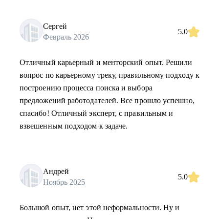
Сергей
5.0
Февраль 2026
Отличный карьерный и менторский опыт. Решили
вопрос по карьерному треку, правильному подходу к
построению процесса поиска и выбора
предложений работодателей. Все прошло успешно,
спасибо! Отличный эксперт, с правильным и
взвешенным подходом к задаче.
Андрей
5.0
Ноябрь 2025
Большой опыт, нет этой неформальности. Ну и