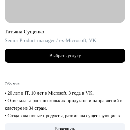
Татьяна Сущенко
Senior Product manager / ex-Microsoft, VK
Выбрать услугу
Обо мне
• 20 лет в IT, 10 лет в Microsoft, 3 года в VK.
• Отвечала за рост нескольких продуктов и направлений в
кластере из 34 стран.
• Создавала новые продукты, развивала существующие в
B2B и B2C.
Развернуть