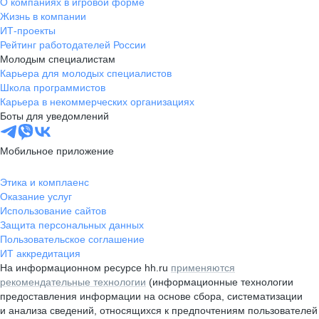
О компаниях в игровой форме
Жизнь в компании
ИТ-проекты
Рейтинг работодателей России
Молодым специалистам
Карьера для молодых специалистов
Школа программистов
Карьера в некоммерческих организациях
Боты для уведомлений
Мобильное приложение
Этика и комплаенс
Оказание услуг
Использование сайтов
Защита персональных данных
Пользовательское соглашение
ИТ аккредитация
На информационном ресурсе hh.ru
применяются
рекомендательные технологии
(информационные технологии
предоставления информации на основе сбора, систематизации
и анализа сведений, относящихся к предпочтениям пользователей