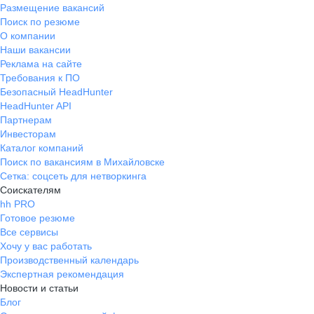
Размещение вакансий
Поиск по резюме
О компании
Наши вакансии
Реклама на сайте
Требования к ПО
Безопасный HeadHunter
HeadHunter API
Партнерам
Инвесторам
Каталог компаний
Поиск по вакансиям в Михайловске
Сетка: соцсеть для нетворкинга
Соискателям
hh PRO
Готовое резюме
Все сервисы
Хочу у вас работать
Производственный календарь
Экспертная рекомендация
Новости и статьи
Блог