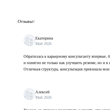
Отзывы
9
Екатерина
Май 2026
Обратилась к карьерному консультанту впервые, б
и понятно не только как улучшить резюме, но и в
Отличная структура, консультация превзошла мои
Алексей
Май 2026