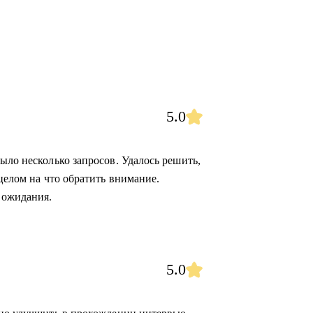
5.0
ыло несколько запросов. Удалось решить,
 целом на что обратить внимание.
 ожидания.
5.0