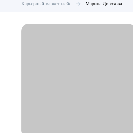
Карьерный маркетплейс
Марина
Дорохова