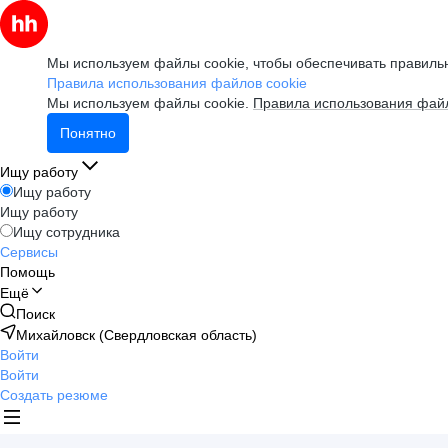
Мы используем файлы cookie, чтобы обеспечивать правильн
Правила использования файлов cookie
Мы используем файлы cookie.
Правила использования файл
Понятно
Ищу работу
Ищу работу
Ищу работу
Ищу сотрудника
Сервисы
Помощь
Ещё
Поиск
Михайловск (Свердловская область)
Войти
Войти
Создать резюме