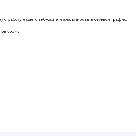
ую работу нашего веб-сайта и анализировать сетевой трафик.
ов cookie