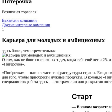
Пятёрочка
Розничная торговля
Вакансии компании
Другие интервью компании
1
Карьера для молодых и амбициозных
здесь более, чем стремительная
О том, как не бояться сложных задач, когда тебе ещё нет и 25
«Пятёрочка».
«Пятёрочка» — важная часть инфраструктуры страны. Ежеднев
для того, чтобы приобрести нужные продукты. В команде «Пятёр
специалистов работа здесь — это трамплин для раскрытия поте
Старт
— В каком возрасте 