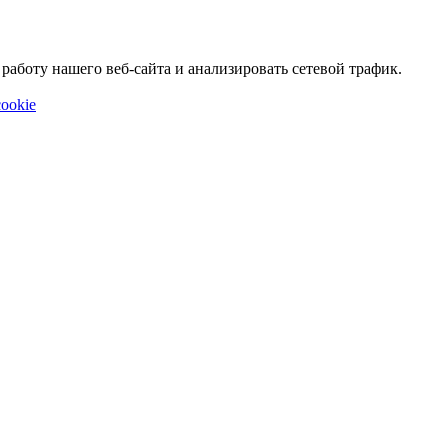
аботу нашего веб-сайта и анализировать сетевой трафик.
ookie