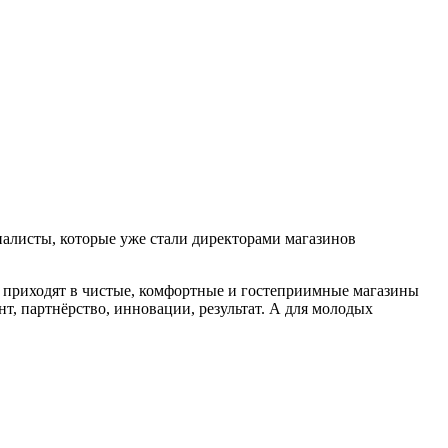
ециалисты, которые уже стали директорами магазинов
 приходят в чистые, комфортные и гостеприимные магазины
т, партнёрство, инновации, результат. А для молодых