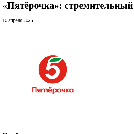
«Пятёрочка»: стремительный 
16 апреля 2026