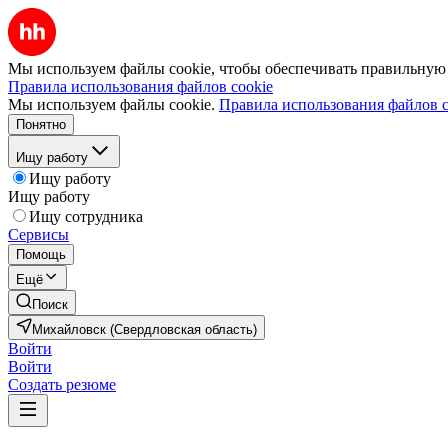
Мы используем файлы cookie, чтобы обеспечивать правильную р
Правила использования файлов cookie
Мы используем файлы cookie.
Правила использования файлов c
Понятно
Ищу работу
Ищу работу
Ищу работу
Ищу сотрудника
Сервисы
Помощь
Ещё
Поиск
Михайловск (Свердловская область)
Войти
Войти
Создать резюме