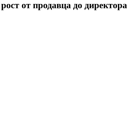
рост от продавца до директора