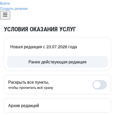
Войти
Создать резюме
УСЛОВИЯ ОКАЗАНИЯ УСЛУГ
Новая редакция с 23.07.2026 года
Ранее действующая редакция
Раскрыть все пункты,
чтобы прочитать всё сразу
Архив редакций