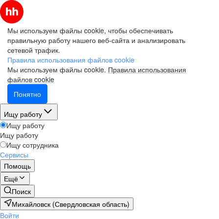
Мы используем файлы cookie, чтобы обеспечивать
правильную работу нашего веб-сайта и анализировать
сетевой трафик.
Правила использования файлов cookie
Мы используем файлы cookie.
Правила использования
файлов cookie
Понятно
Ищу работу
Ищу работу
Ищу работу
Ищу сотрудника
Сервисы
Помощь
Ещё
Поиск
Михайловск (Свердловская область)
Войти