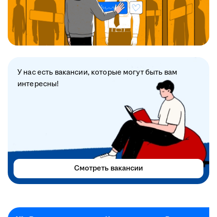
У нас есть вакансии, которые могут быть вам
интересны!
Смотреть вакансии