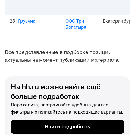
25
Грузчик
ООО Три
Екатеринбург
Богатыря
Все представленные в подборке позиции
актуальны на момент публикации материала.
На hh.ru можно найти ещё
больше подработок
Переходите, настраивайте удобные для вас
фильтры и откликайтесь на подходящие варианты.
Найти подработку