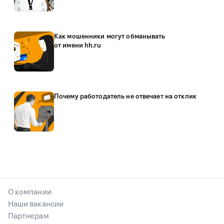
Как мошенники могут обманывать
от имени hh.ru
Почему работодатель не отвечает на отклик
О компании
Наши вакансии
Партнерам