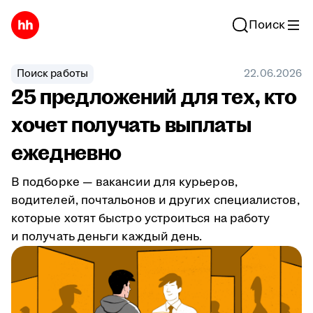
Поиск
Поиск работы
22.06.2026
25 предложений для тех, кто
хочет получать выплаты
ежедневно
В подборке — вакансии для курьеров,
водителей, почтальонов и других специалистов,
которые хотят быстро устроиться на работу
и получать деньги каждый день.