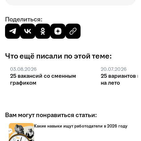
Поделиться:
Что ещё писали по этой теме:
03.08.2026
20.07.2026
25 вакансий со сменным
25 вариантов 
графиком
на лето
Вам могут понравиться статьи:
Какие навыки ищут работодатели в 2026 году