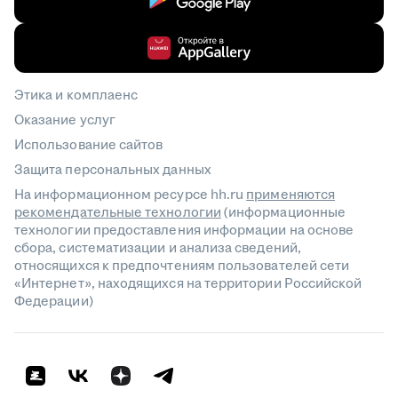
Этика и комплаенс
Оказание услуг
Использование сайтов
Защита персональных данных
На информационном ресурсе hh.ru
применяются
рекомендательные технологии
(информационные
технологии предоставления информации на основе
сбора, систематизации и анализа сведений,
относящихся к предпочтениям пользователей сети
«Интернет», находящихся на территории Российской
Федерации)