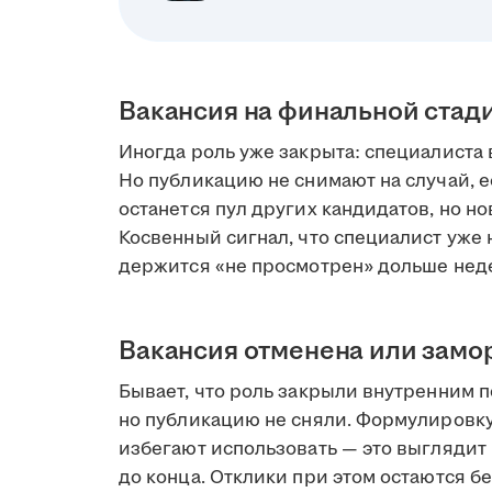
Вакансия на финальной стад
Иногда роль уже закрыта: специалиста 
Но публикацию не снимают на случай, е
останется пул других кандидатов, но но
Косвенный сигнал, что специалист уже н
держится «не просмотрен» дольше нед
Вакансия отменена или зам
Бывает, что роль закрыли внутренним 
но публикацию не сняли. Формулировк
избегают использовать — это выглядит 
до конца. Отклики при этом остаются бе