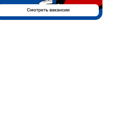
Смотреть вакансии