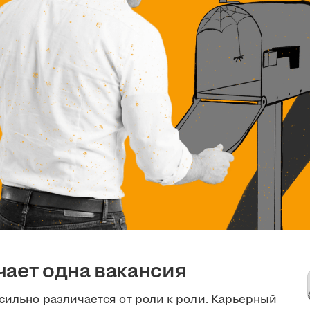
чает одна вакансия
сильно различается от роли к роли. Карьерный