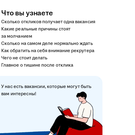
Что вы узнаете
Сколько откликов получает одна вакансия
Какие реальные причины стоят
за молчанием
Сколько на самом деле нормально ждать
Как обратить на себя внимание рекрутера
Чего не стоит делать
Главное о тишине после отклика
У нас есть вакансии, которые могут быть
вам интересны!