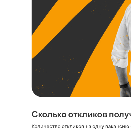
Сколько откликов полу
Количество откликов на одну вакансию 