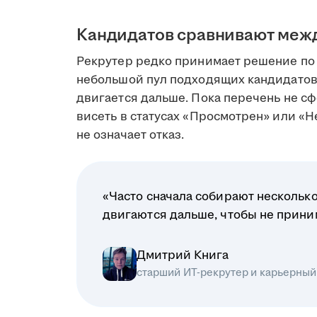
Кандидатов сравнивают меж
Рекрутер редко принимает решение по 
небольшой пул подходящих кандидатов
двигается дальше. Пока перечень не сф
висеть в статусах «Просмотрен» или «Н
не означает отказ.
«Часто сначала собирают несколько
двигаются дальше, чтобы не прин
Дмитрий Книга
старший ИТ-рекрутер и карьерный