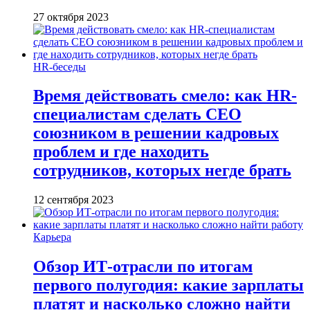
27 октября 2023
HR-беседы
Время действовать смело: как HR-
специалистам сделать CEO
союзником в решении кадровых
проблем и где находить
сотрудников, которых негде брать
12 сентября 2023
Карьера
Обзор ИТ-отрасли по итогам
первого полугодия: какие зарплаты
платят и насколько сложно найти