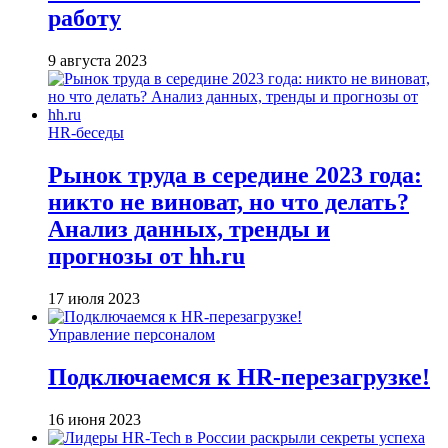
работу
9 августа 2023
HR-беседы
Рынок труда в середине 2023 года:
никто не виноват, но что делать?
Анализ данных, тренды и
прогнозы от hh.ru
17 июля 2023
Управление персоналом
Подключаемся к HR-перезагрузке!
16 июня 2023