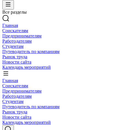
Все разделы
Главная
Соискателям
Предпринимателям
Работодателям
Студентам
Путеводитель по компаниям
Рынок труда
Новости сайта
Календарь мероприятий
Главная
Соискателям
Предпринимателям
Работодателям
Студентам
Путеводитель по компаниям
Рынок труда
Новости сайта
Календарь мероприятий