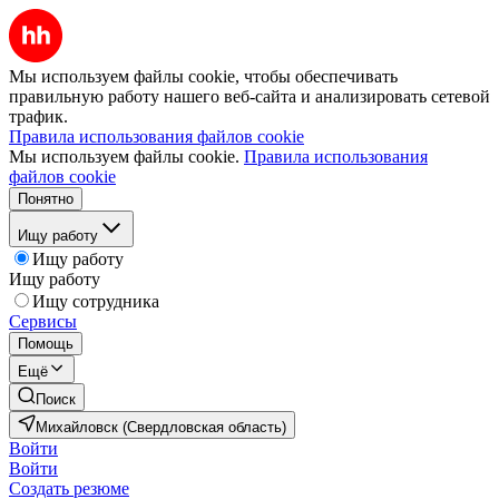
Мы используем файлы cookie, чтобы обеспечивать
правильную работу нашего веб-сайта и анализировать сетевой
трафик.
Правила использования файлов cookie
Мы используем файлы cookie.
Правила использования
файлов cookie
Понятно
Ищу работу
Ищу работу
Ищу работу
Ищу сотрудника
Сервисы
Помощь
Ещё
Поиск
Михайловск (Свердловская область)
Войти
Войти
Создать резюме