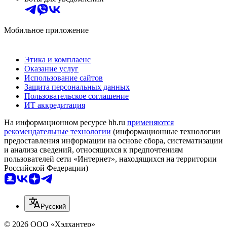
Мобильное приложение
Этика и комплаенс
Оказание услуг
Использование сайтов
Защита персональных данных
Пользовательское соглашение
ИТ аккредитация
На информационном ресурсе hh.ru
применяются
рекомендательные технологии
(информационные технологии
предоставления информации на основе сбора, систематизации
и анализа сведений, относящихся к предпочтениям
пользователей сети «Интернет», находящихся на территории
Российской Федерации)
Русский
© 2026 ООО «Хэдхантер»