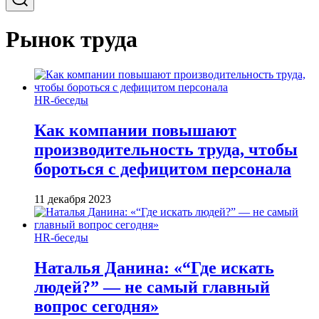
Рынок труда
HR-беседы
Как компании повышают
производительность труда, чтобы
бороться с дефицитом персонала
11 декабря 2023
HR-беседы
Наталья Данина: «“Где искать
людей?” — не самый главный
вопрос сегодня»