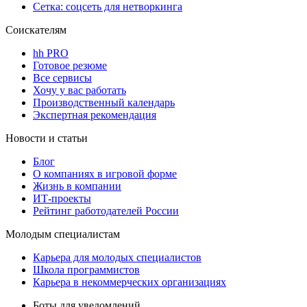
Сетка: соцсеть для нетворкинга
Соискателям
hh PRO
Готовое резюме
Все сервисы
Хочу у вас работать
Производственный календарь
Экспертная рекомендация
Новости и статьи
Блог
О компаниях в игровой форме
Жизнь в компании
ИТ-проекты
Рейтинг работодателей России
Молодым специалистам
Карьера для молодых специалистов
Школа программистов
Карьера в некоммерческих организациях
Боты для уведомлений