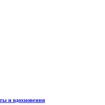
оты и вдохновения