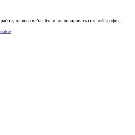
аботу нашего веб-сайта и анализировать сетевой трафик.
ookie