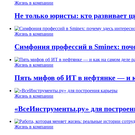
Жизнь в компании
Не только юристы: кто развивает ц
Жизнь в компании
Симфония профессий в Sminex: поче
Жизнь в компании
Пять мифов об ИТ в нефтянке — и ка
Жизнь в компании
«ВсеИнструменты.ру» для построен
Жизнь в компании