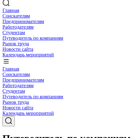
Главная
Соискателям
Предпринимателям
Работодателям
Студентам
Путеводитель по компаниям
Рынок труда
Новости сайта
Календарь мероприятий
Главная
Соискателям
Предпринимателям
Работодателям
Студентам
Путеводитель по компаниям
Рынок труда
Новости сайта
Календарь мероприятий