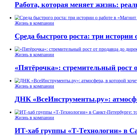
Работа, которая меняет жизнь: реа
Жизнь в компании
Среда быстрого роста: три истории
Жизнь в компании
«Пятёрочка»: стремительный рост о
Жизнь в компании
ДНК «ВсеИнструменты.ру»: атмосфер
Жизнь в компании
ИТ-хаб группы «Т-Технологии» в Са