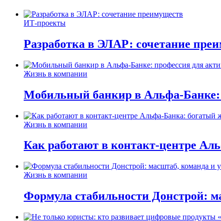
ИТ-проекты
Разработка в ЭЛАР: сочетание пре
Жизнь в компании
Мобильный банкир в Альфа-Банке:
Жизнь в компании
Как работают в контакт-центре Ал
Жизнь в компании
Формула стабильности Донстрой: ма