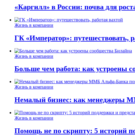
«Каргилл» в России: почва для рост
Жизнь в компании
ГК «Император»: путешествовать, р
Жизнь в компании
Больше чем работа: как устроены 
Жизнь в компании
Немалый бизнес: как менеджеры М
Жизнь в компании
Помощь не по скрипту: 5 историй п