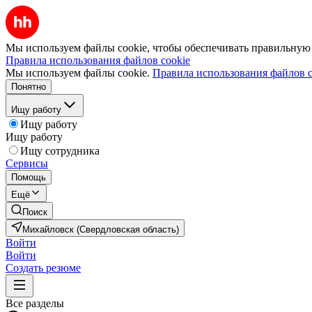
Мы используем файлы cookie, чтобы обеспечивать правильную р
Правила использования файлов cookie
Мы используем файлы cookie.
Правила использования файлов c
Понятно
Ищу работу
Ищу работу
Ищу работу
Ищу сотрудника
Сервисы
Помощь
Ещё
Поиск
Михайловск (Свердловская область)
Войти
Войти
Создать резюме
Все разделы