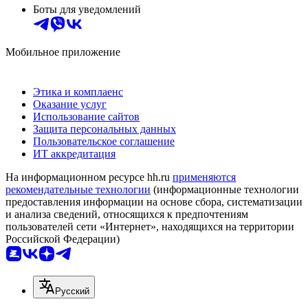
Боты для уведомлений
Мобильное приложение
Этика и комплаенс
Оказание услуг
Использование сайтов
Защита персональных данных
Пользовательское соглашение
ИТ аккредитация
На информационном ресурсе hh.ru
применяются
рекомендательные технологии
(информационные технологии
предоставления информации на основе сбора, систематизации
и анализа сведений, относящихся к предпочтениям
пользователей сети «Интернет», находящихся на территории
Российской Федерации)
Русский