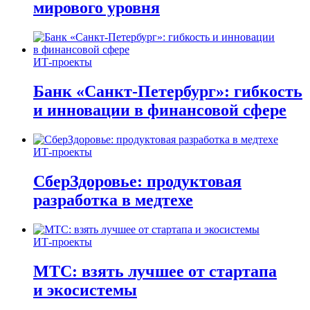
мирового уровня
ИТ-проекты
Банк «Санкт-Петербург»: гибкость
и инновации в финансовой сфере
ИТ-проекты
СберЗдоровье: продуктовая
разработка в медтехе
ИТ-проекты
МТС: взять лучшее от стартапа
и экосистемы