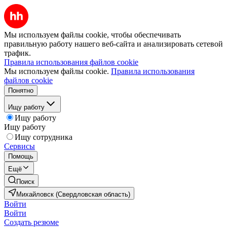
Мы используем файлы cookie, чтобы обеспечивать
правильную работу нашего веб-сайта и анализировать сетевой
трафик.
Правила использования файлов cookie
Мы используем файлы cookie.
Правила использования
файлов cookie
Понятно
Ищу работу
Ищу работу
Ищу работу
Ищу сотрудника
Сервисы
Помощь
Ещё
Поиск
Михайловск (Свердловская область)
Войти
Войти
Создать резюме