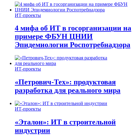
ИТ-проекты
4 мифа об ИТ в госорганизации на
примере ФБУН ЦНИИ
Эпидемиологии Роспотребнадзора
ИТ-проекты
«Петрович-Тех»: продуктовая
разработка для реального мира
ИТ-проекты
«Эталон»: ИТ в строительной
индустрии