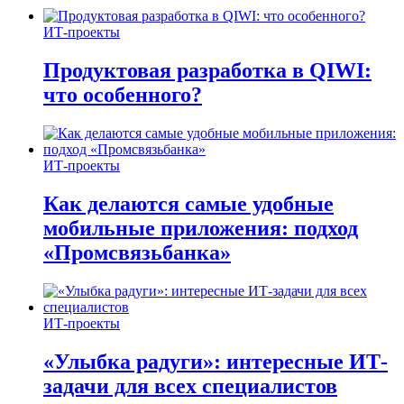
ИТ-проекты
Продуктовая разработка в QIWI:
что особенного?
ИТ-проекты
Как делаются самые удобные
мобильные приложения: подход
«Промсвязьбанка»
ИТ-проекты
«Улыбка радуги»: интересные ИТ-
задачи для всех специалистов