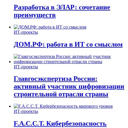
Разработка в ЭЛАР: сочетание
преимуществ
ИТ-проекты
ДОМ.РФ: работа в ИТ со смыслом
ИТ-проекты
Главгосэкспертиза России:
активный участник цифровизации
строительной отрасли страны
ИТ-проекты
F.A.C.C.T. Кибербезопасность