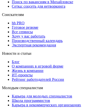
Поиск по вакансиям в Михайловске
Сетка: соцсеть для нетворкинга
Соискателям
hh PRO
Готовое резюме
Все сервисы
Хочу у вас работать
Производственный календарь
Экспертная рекомендация
Новости и статьи
Блог
О компаниях в игровой форме
Жизнь в компании
ИТ-проекты
Рейтинг работодателей России
Молодым специалистам
Карьера для молодых специалистов
Школа программистов
Карьера в некоммерческих организациях