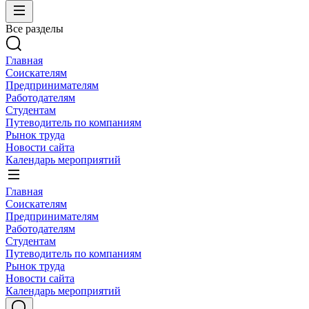
Все разделы
Главная
Соискателям
Предпринимателям
Работодателям
Студентам
Путеводитель по компаниям
Рынок труда
Новости сайта
Календарь мероприятий
Главная
Соискателям
Предпринимателям
Работодателям
Студентам
Путеводитель по компаниям
Рынок труда
Новости сайта
Календарь мероприятий