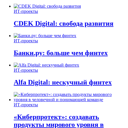
ИТ-проекты
CDEK Digital: свобода развития
ИТ-проекты
Банки.ру: больше чем финтех
ИТ-проекты
Alfa Digital: нескучный финтех
ИТ-проекты
«Киберпротект»: создавать
продукты мирового уровня в