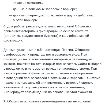
числе их семантика;
данные о поисковых запросах в Карьере;
данные о переходах по экранам и других действиях
внутри Карьеры.
6.
Для работы рекомендательных технологий Общество
применяет алгоритмы фильтрации на основе контента
(алгоритмы градиентного бустинга) и коллаборативной
фильтрации.
Данные, указанные в п.5. настоящих Правил, Общество
оцифровывает и представляет в векторном виде. При
фильтрации на основе контента алгоритмы рекомендуют
контент, похожий на тот, который пользователь Сайта выбирал
в прошлом или которые он изучает в настоящее время. При
коллаборативной фильтрации используется информация
о поведении пользователей с похожими интересами. Система
находит пользователей или элементы с историей оценок,
аналогичной текущему пользователю или элементу,
и генерирует рекомендации на основании этой схожести.
7.
Общество использует рекомендательные технологии: