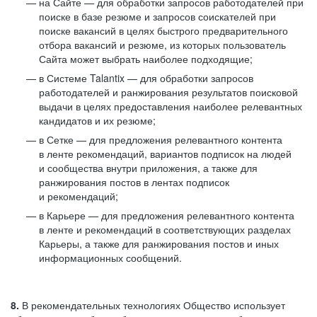
на Сайте — для обработки запросов работодателей при
поиске в базе резюме и запросов соискателей при
поиске вакансий в целях быстрого предварительного
отбора вакансий и резюме, из которых пользователь
Сайта может выбрать наиболее подходящие;
в Системе Talantix — для обработки запросов
работодателей и ранжирования результатов поисковой
выдачи в целях предоставления наиболее релевантных
кандидатов и их резюме;
в Сетке — для предложения релевантного контента
в ленте рекомендаций, вариантов подписок на людей
и сообщества внутри приложения, а также для
ранжирования постов в лентах подписок
и рекомендаций;
в Карьере — для предложения релевантного контента
в ленте и рекомендаций в соответствующих разделах
Карьеры, а также для ранжирования постов и иных
информационных сообщений.
8.
В рекомендательных технологиях Общество использует