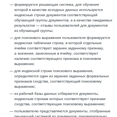
формируется решающая система, для обучения
которой в качестве исходных данных используются
индексные строки документов соответствующей
обучающей группы документов, а в качестве ожидаемых
результатов — отзывы пользователей для документов
из обучающей группы;
для поискового выражения пользователя формируется
индексная табличная строка, в которой отдельные
ячейки соответствуют заранее заданному признаку,
а значения, занесенные в ячейку, соответствуют
наличию соответствующего признака в поисковом
выражении;
для индексной строки поискового выражения,
определяется один из заранее заданных формальных
признаков сходства, соответствующий поисковому
выражению;
из рабочей базы данных отбираются документы,
индексным строкам которых соответствуют признаки
сходства, соответствующие поисковому выражению;
пользователю представляются документы, отобранные
решающей системой из документов, предварительно