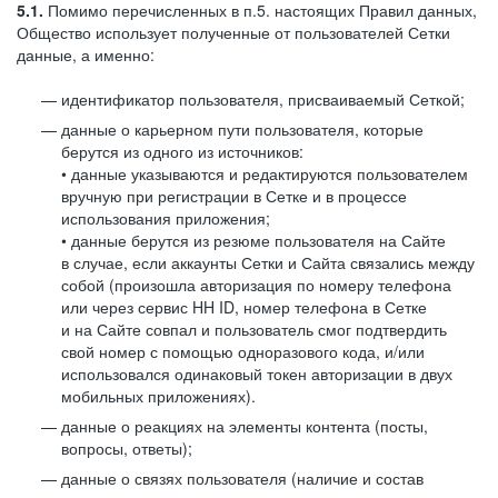
5.1.
Помимо перечисленных в п.5. настоящих Правил данных,
Общество использует полученные от пользователей Сетки
данные, а именно:
идентификатор пользователя, присваиваемый Сеткой;
данные о карьерном пути пользователя, которые
берутся из одного из источников:
• данные указываются и редактируются пользователем
вручную при регистрации в Сетке и в процессе
использования приложения;
• данные берутся из резюме пользователя на Сайте
в случае, если аккаунты Сетки и Сайта связались между
собой (произошла авторизация по номеру телефона
или через сервис HH ID, номер телефона в Сетке
и на Сайте совпал и пользователь смог подтвердить
свой номер с помощью одноразового кода, и/или
использовался одинаковый токен авторизации в двух
мобильных приложениях).
данные о реакциях на элементы контента (посты,
вопросы, ответы);
данные о связях пользователя (наличие и состав