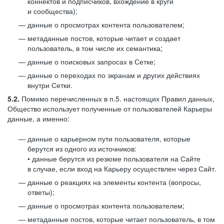
коннектов и подписчиков, вхождение в круги
и сообщества);
данные о просмотрах контента пользователем;
метаданные постов, которые читает и создает
пользователь, в том числе их семантика;
данные о поисковых запросах в Сетке;
данные о переходах по экранам и других действиях
внутри Сетки.
5.2.
Помимо перечисленных в п.5. настоящих Правил данных,
Общество использует полученные от пользователей Карьеры
данные, а именно:
данные о карьерном пути пользователя, которые
берутся из одного из источников:
• данные берутся из резюме пользователя на Сайте
в случае, если вход на Карьеру осуществлен через Сайт.
данные о реакциях на элементы контента (вопросы,
ответы);
данные о просмотрах контента пользователем;
метаданные постов, которые читает пользователь, в том