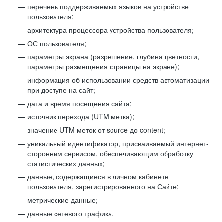
перечень поддерживаемых языков на устройстве
пользователя;
архитектура процессора устройства пользователя;
ОС пользователя;
параметры экрана (разрешение, глубина цветности,
параметры размещения страницы на экране);
информация об использовании средств автоматизации
при доступе на сайт;
дата и время посещения сайта;
источник перехода (UTM метка);
значение UTM меток от source до content;
уникальный идентификатор, присваиваемый интернет-
сторонним сервисом, обеспечивающим обработку
статистических данных;
данные, содержащиеся в личном кабинете
пользователя, зарегистрированного на Сайте;
метрические данные;
данные сетевого трафика.