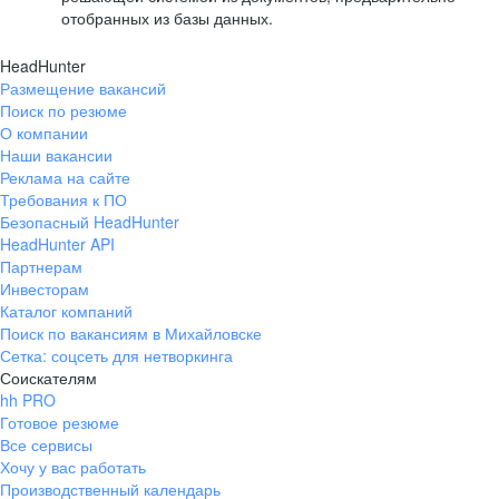
отобранных из базы данных.
HeadHunter
Размещение вакансий
Поиск по резюме
О компании
Наши вакансии
Реклама на сайте
Требования к ПО
Безопасный HeadHunter
HeadHunter API
Партнерам
Инвесторам
Каталог компаний
Поиск по вакансиям в Михайловске
Сетка: соцсеть для нетворкинга
Соискателям
hh PRO
Готовое резюме
Все сервисы
Хочу у вас работать
Производственный календарь