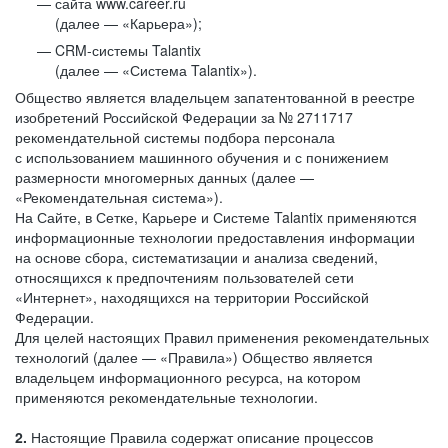
сайта www.career.ru
(далее — «Карьера»);
CRM-системы Talantix
(далее — «Система Talantix»).
Общество является владельцем запатентованной в реестре
изобретений Российской Федерации за № 2711717
рекомендательной системы подбора персонала
с использованием машинного обучения и с понижением
размерности многомерных данных (далее —
«Рекомендательная система»).
На Сайте, в Сетке, Карьере и Системе Talantix применяются
информационные технологии предоставления информации
на основе сбора, систематизации и анализа сведений,
относящихся к предпочтениям пользователей сети
«Интернет», находящихся на территории Российской
Федерации.
Для целей настоящих Правил применения рекомендательных
технологий (далее — «Правила») Общество является
владельцем информационного ресурса, на котором
применяются рекомендательные технологии.
2.
Настоящие Правила содержат описание процессов