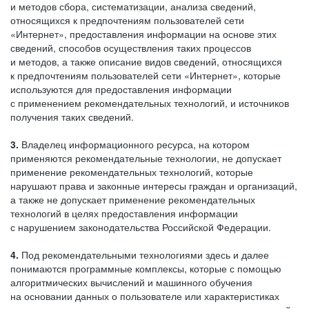
и методов сбора, систематизации, анализа сведений,
относящихся к предпочтениям пользователей сети
«Интернет», предоставления информации на основе этих
сведений, способов осуществления таких процессов
и методов, а также описание видов сведений, относящихся
к предпочтениям пользователей сети «Интернет», которые
используются для предоставления информации
с применением рекомендательных технологий, и источников
получения таких сведений.
3.
Владелец информационного ресурса, на котором
применяются рекомендательные технологии, не допускает
применение рекомендательных технологий, которые
нарушают права и законные интересы граждан и организаций,
а также не допускает применение рекомендательных
технологий в целях предоставления информации
с нарушением законодательства Российской Федерации.
4.
Под рекомендательными технологиями здесь и далее
понимаются программные комплексы, которые с помощью
алгоритмических вычислений и машинного обучения
на основании данных о пользователе или характеристиках