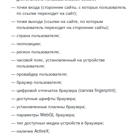
точки входа (сторонние сайты, с которых пользователь
по ссылке переходит на сайт);
точки выхода (ссылки на сайте, по которым
пользователь переходит на сторонние сайты);
страна пользователя;
геопозицию;
регион пользователя;
часовой пояс, установленный на устройстве
пользователя;
провайдер пользователя;
браузер пользователя;
цифровой отпечаток браузера (canvas fingerprint);
доступные шрифты браузера;
установленные плагины браузера;
параметры WebGL браузера;
тип доступных медиа-устройств в браузере;
наличие ActiveX;