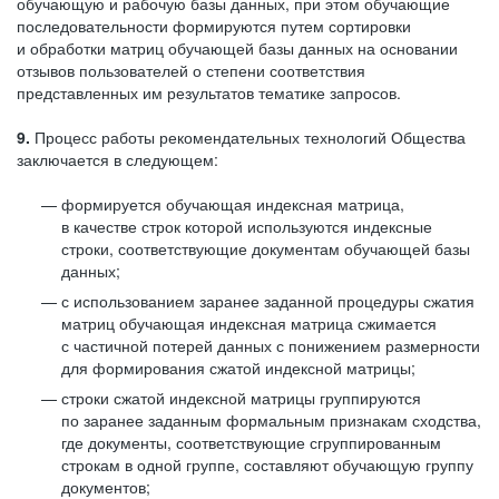
обучающую и рабочую базы данных, при этом обучающие
последовательности формируются путем сортировки
и обработки матриц обучающей базы данных на основании
отзывов пользователей о степени соответствия
представленных им результатов тематике запросов.
9.
Процесс работы рекомендательных технологий Общества
заключается в следующем:
формируется обучающая индексная матрица,
в качестве строк которой используются индексные
строки, соответствующие документам обучающей базы
данных;
с использованием заранее заданной процедуры сжатия
матриц обучающая индексная матрица сжимается
с частичной потерей данных с понижением размерности
для формирования сжатой индексной матрицы;
строки сжатой индексной матрицы группируются
по заранее заданным формальным признакам сходства,
где документы, соответствующие сгруппированным
строкам в одной группе, составляют обучающую группу
документов;