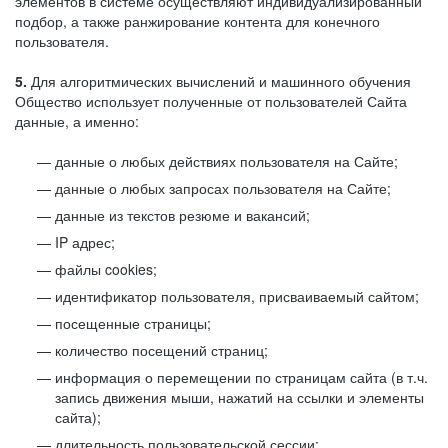
элементов в системе осуществляют индивидуализированный
подбор, а также ранжирование контента для конечного
пользователя.
5.
Для алгоритмических вычислений и машинного обучения
Общество использует полученные от пользователей Сайта
данные, а именно:
данные о любых действиях пользователя на Сайте;
данные о любых запросах пользователя на Сайте;
данные из текстов резюме и вакансий;
IP адрес;
файлы cookies;
идентификатор пользователя, присваиваемый сайтом;
посещенные страницы;
количество посещений страниц;
информация о перемещении по страницам сайта (в т.ч.
запись движения мыши, нажатий на ссылки и элементы
сайта);
длительность пользовательской сессии;