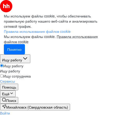
Мы используем файлы cookie, чтобы обеспечивать
правильную работу нашего веб-сайта и анализировать
сетевой трафик.
Правила использования файлов cookie
Мы используем файлы cookie.
Правила использования
файлов cookie
Понятно
Ищу работу
Ищу работу
Ищу работу
Ищу сотрудника
Сервисы
Помощь
Ещё
Поиск
Михайловск (Свердловская область)
Войти