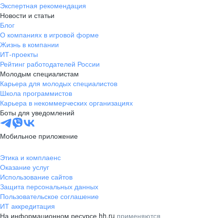
Экспертная рекомендация
Новости и статьи
Блог
О компаниях в игровой форме
Жизнь в компании
ИТ-проекты
Рейтинг работодателей России
Молодым специалистам
Карьера для молодых специалистов
Школа программистов
Карьера в некоммерческих организациях
Боты для уведомлений
Мобильное приложение
Этика и комплаенс
Оказание услуг
Использование сайтов
Защита персональных данных
Пользовательское соглашение
ИТ аккредитация
На информационном ресурсе hh.ru
применяются