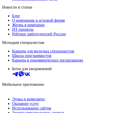
Новости и статьи
Блог
О компаниях в игровой форме
Жизнь в компании
ИТ-проекты
Рейтинг работодателей России
Молодым специалистам
Карьера для молодых специалистов
Школа программистов
Карьера в некоммерческих организациях
Боты для уведомлений
Мобильное приложение
Этика и комплаенс
Оказание услуг
Использование сайтов
Защита персональных данных