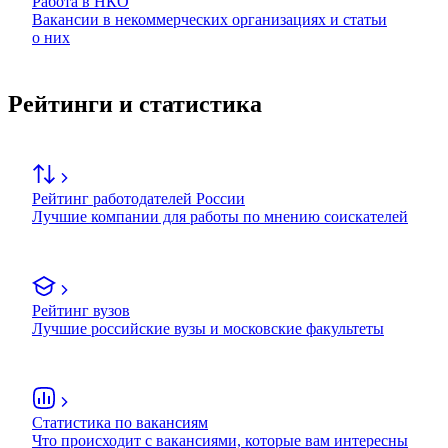
Работа в НКО
Вакансии в некоммерческих организациях и статьи
о них
Рейтинги и статистика
Рейтинг работодателей России
Лучшие компании для работы по мнению соискателей
Рейтинг вузов
Лучшие российские вузы и московские факультеты
Статистика по вакансиям
Что происходит с вакансиями, которые вам интересны