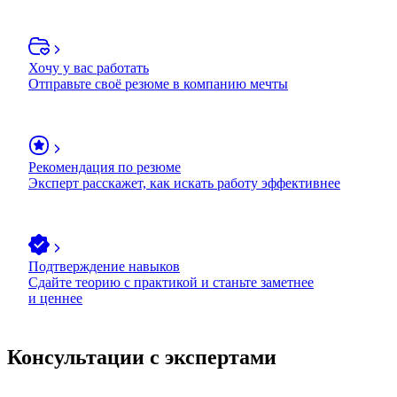
Хочу у вас работать
Отправьте своё резюме в компанию мечты
Рекомендация по резюме
Эксперт расскажет, как искать работу эффективнее
Подтверждение навыков
Сдайте теорию с практикой и станьте заметнее
и ценнее
Консультации с экспертами