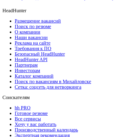
HeadHunter
Размещение вакансий
Поиск по резюме
О компании
Наши вакансии
Реклама на сайте
Требования к ПО
Безопасный HeadHunter
HeadHunter API
Партнерам
Инвесторам
Каталог компаний
Поиск по вакансиям в Михайловске
Сетка: соцсеть для нетворкинга
Соискателям
hh PRO
Готовое резюме
Все сервисы
Хочу у вас работать
Производственный календарь
Экспертная рекомендация