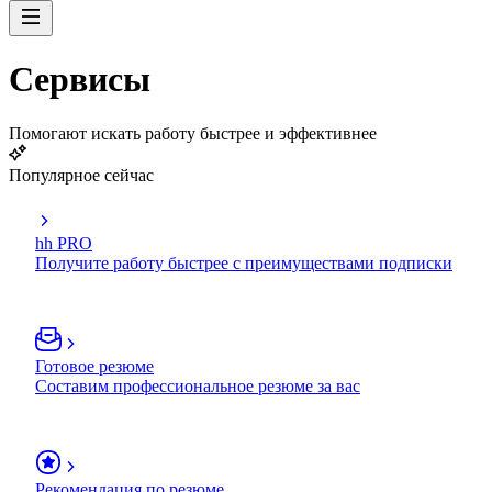
Сервисы
Помогают искать работу быстрее и эффективнее
Популярное сейчас
hh PRO
Получите работу быстрее с преимуществами подписки
Готовое резюме
Составим профессиональное резюме за вас
Рекомендация по резюме