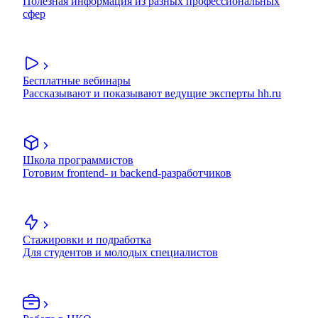
Полезная информация из разных профессиональных
сфер
Бесплатные вебинары
Рассказывают и показывают ведущие эксперты hh.ru
Школа программистов
Готовим frontend- и backend-разработчиков
Стажировки и подработка
Для студентов и молодых специалистов