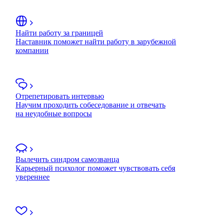
Найти работу за границей
Наставник поможет найти работу в зарубежной
компании
Отрепетировать интервью
Научим проходить собеседование и отвечать
на неудобные вопросы
Вылечить синдром самозванца
Карьерный психолог поможет чувствовать себя
увереннее