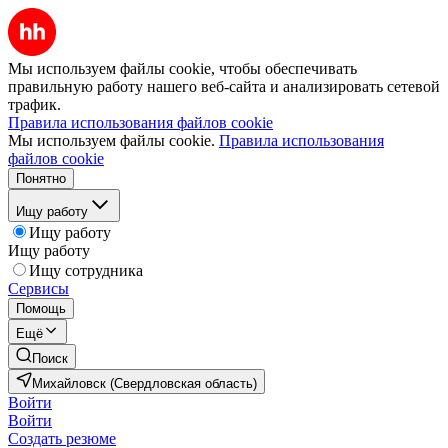
Мы используем файлы cookie, чтобы обеспечивать
правильную работу нашего веб-сайта и анализировать сетевой
трафик.
Правила использования файлов cookie
Мы используем файлы cookie.
Правила использования
файлов cookie
Понятно
Ищу работу
Ищу работу
Ищу работу
Ищу сотрудника
Сервисы
Помощь
Ещё
Поиск
Михайловск (Свердловская область)
Войти
Войти
Создать резюме