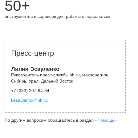
50+
инструментов и сервисов для работы с персоналом
Пресс-центр
Лилия Эсауленко
Руководитель пресс-службы hh.ru, макрорегион
Сибирь, Урал, Дальний Восток
+7 (383) 207-94-64
l.esaulenko@hh.ru
По другим вопросам обращайтесь в раздел
«Помощь»