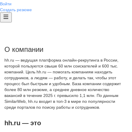
Войти
Создать резюме
О компании
hh.ru — ведущая платформа онлайн-рекрутинга в России,
которой пользуются свыше 60 млн соискателей и 600 тыс.
компаний. Цель hh.ru — помогать компаниям находить
сотрудников, а людям — работу, и делать так, чтобы этот
процесс был быстрым и удобным. База компании содержит
более 80 млн резюме, а среднее дневное количество
вакансий в течение 2025 г. превысило 1,1 млн. По данным
SimilarWeb, hh.ru входит в топ-3 в мире по популярности
среди порталов по поиску работы и сотрудников.
hh.ru — это