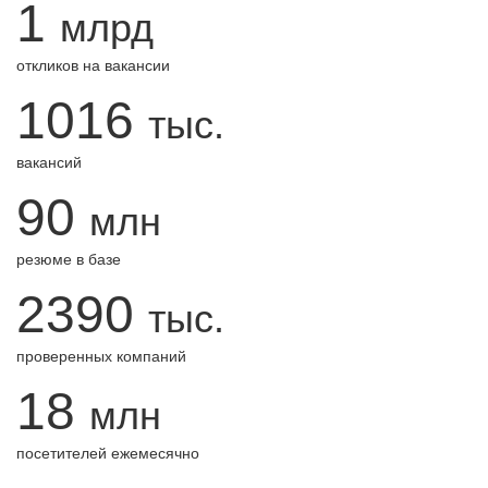
1
млрд
откликов на вакансии
1016
тыс.
вакансий
90
млн
резюме в базе
2390
тыс.
проверенных компаний
18
млн
посетителей ежемесячно