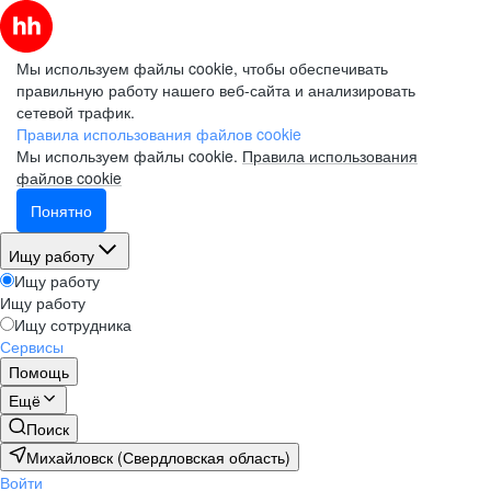
Мы используем файлы cookie, чтобы обеспечивать
правильную работу нашего веб-сайта и анализировать
сетевой трафик.
Правила использования файлов cookie
Мы используем файлы cookie.
Правила использования
файлов cookie
Понятно
Ищу работу
Ищу работу
Ищу работу
Ищу сотрудника
Сервисы
Помощь
Ещё
Поиск
Михайловск (Свердловская область)
Войти