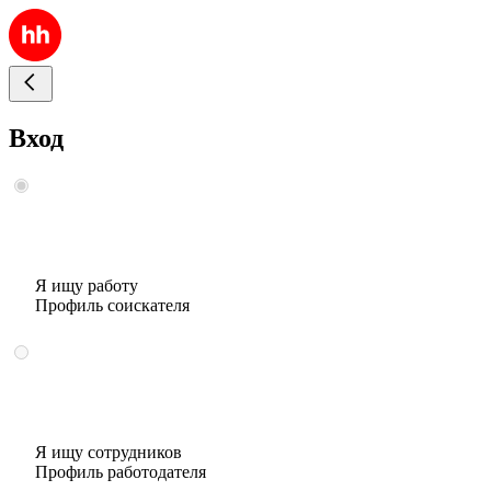
Вход
Я ищу работу
Профиль соискателя
Я ищу сотрудников
Профиль работодателя