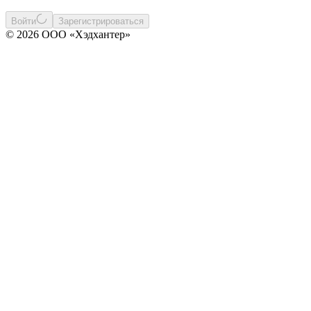
Войти
Зарегистрироваться
© 2026 ООО «Хэдхантер»