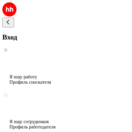
Вход
Я ищу работу
Профиль соискателя
Я ищу сотрудников
Профиль работодателя