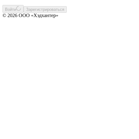
Войти
Зарегистрироваться
© 2026 ООО «Хэдхантер»