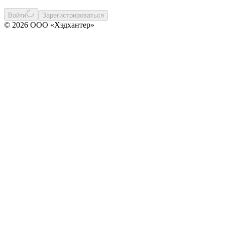
Войти
Зарегистрироваться
© 2026 ООО «Хэдхантер»