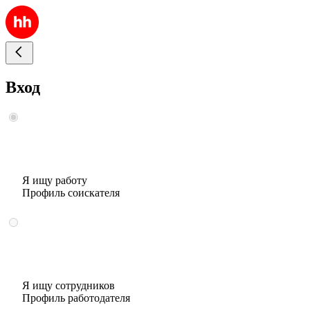
Вход
Я ищу работу
Профиль соискателя
Я ищу сотрудников
Профиль работодателя