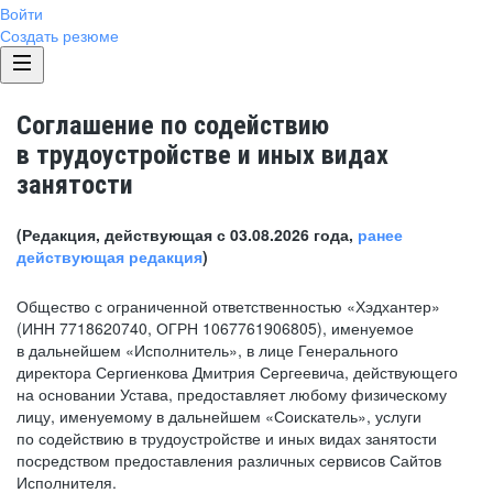
Войти
Создать резюме
Соглашение по содействию
в трудоустройстве и иных видах
занятости
(Редакция, действующая с 03.08.2026 года,
ранее
действующая редакция
)
Общество с ограниченной ответственностью «Хэдхантер»
(ИНН 7718620740, ОГРН 1067761906805), именуемое
в дальнейшем «Исполнитель», в лице Генерального
директора Сергиенкова Дмитрия Сергеевича, действующего
на основании Устава, предоставляет любому физическому
лицу, именуемому в дальнейшем «Соискатель», услуги
по содействию в трудоустройстве и иных видах занятости
посредством предоставления различных сервисов Сайтов
Исполнителя.