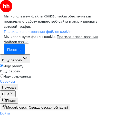
Мы используем файлы cookie, чтобы обеспечивать
правильную работу нашего веб-сайта и анализировать
сетевой трафик.
Правила использования файлов cookie
Мы используем файлы cookie.
Правила использования
файлов cookie
Понятно
Ищу работу
Ищу работу
Ищу работу
Ищу сотрудника
Сервисы
Помощь
Ещё
Поиск
Михайловск (Свердловская область)
Войти