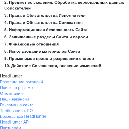
2. Предмет соглашения. Обработка персональных данных
Соискателей
3. Права и Обязательства Исполнителя
4. Права и Обязательства Соискателя
5. Информационная безопасность Сайта
6. Защищенные разделы Сайта и пароли
7. Финансовые отношения
8. Использование материалов Сайта
9. Применимое право и разрешение споров
10. Действие Соглашения, внесение изменений
HeadHunter
Размещение вакансий
Поиск по резюме
О компании
Наши вакансии
Реклама на сайте
Требования к ПО
Безопасный HeadHunter
HeadHunter API
Партнерам