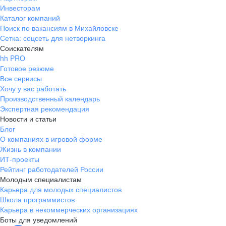
Инвесторам
Каталог компаний
Поиск по вакансиям в Михайловске
Сетка: соцсеть для нетворкинга
Соискателям
hh PRO
Готовое резюме
Все сервисы
Хочу у вас работать
Производственный календарь
Экспертная рекомендация
Новости и статьи
Блог
О компаниях в игровой форме
Жизнь в компании
ИТ-проекты
Рейтинг работодателей России
Молодым специалистам
Карьера для молодых специалистов
Школа программистов
Карьера в некоммерческих организациях
Боты для уведомлений