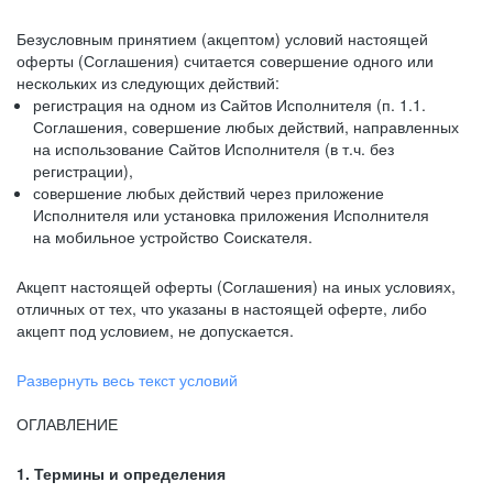
Безусловным принятием (акцептом) условий настоящей
оферты (Соглашения) считается совершение одного или
нескольких из следующих действий:
регистрация на одном из Сайтов Исполнителя (п. 1.1.
Соглашения, совершение любых действий, направленных
на использование Сайтов Исполнителя (в т.ч. без
регистрации),
совершение любых действий через приложение
Исполнителя или установка приложения Исполнителя
на мобильное устройство Соискателя.
Акцепт настоящей оферты (Соглашения) на иных условиях,
отличных от тех, что указаны в настоящей оферте, либо
акцепт под условием, не допускается.
Развернуть весь текст условий
ОГЛАВЛЕНИЕ
1. Термины и определения